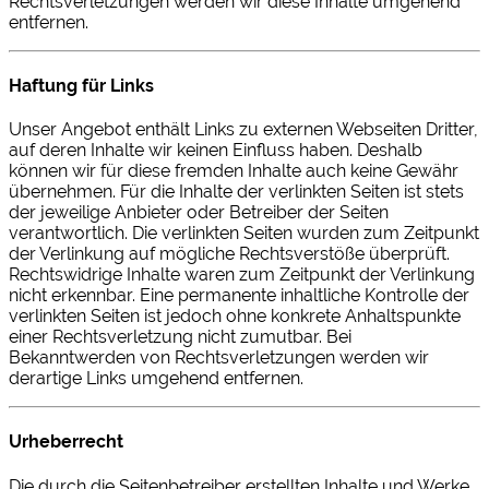
Rechtsverletzungen werden wir diese Inhalte umgehend
entfernen.
Haftung für Links
Unser Angebot enthält Links zu externen Webseiten Dritter,
auf deren Inhalte wir keinen Einfluss haben. Deshalb
können wir für diese fremden Inhalte auch keine Gewähr
übernehmen. Für die Inhalte der verlinkten Seiten ist stets
der jeweilige Anbieter oder Betreiber der Seiten
verantwortlich. Die verlinkten Seiten wurden zum Zeitpunkt
der Verlinkung auf mögliche Rechtsverstöße überprüft.
Rechtswidrige Inhalte waren zum Zeitpunkt der Verlinkung
nicht erkennbar. Eine permanente inhaltliche Kontrolle der
verlinkten Seiten ist jedoch ohne konkrete Anhaltspunkte
einer Rechtsverletzung nicht zumutbar. Bei
Bekanntwerden von Rechtsverletzungen werden wir
derartige Links umgehend entfernen.
Urheberrecht
Die durch die Seitenbetreiber erstellten Inhalte und Werke