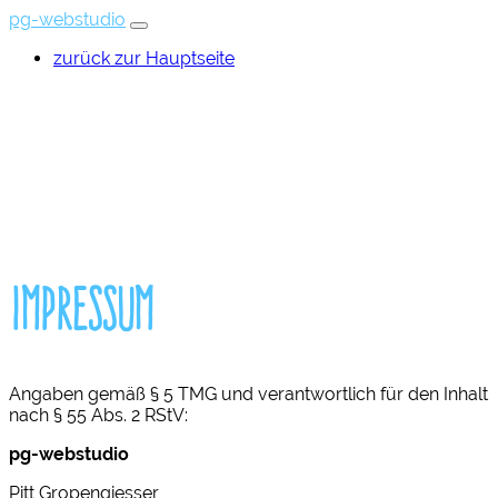
pg-webstudio
zurück zur Hauptseite
Impressum
Angaben gemäß § 5 TMG und verantwortlich für den Inhalt
nach § 55 Abs. 2 RStV:
pg-webstudio
Pitt Gropengiesser