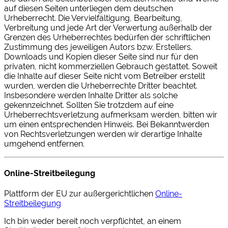
auf diesen Seiten unterliegen dem deutschen
Urheberrecht. Die Vervielfältigung, Bearbeitung,
Verbreitung und jede Art der Verwertung außerhalb der
Grenzen des Urheberrechtes bedürfen der schriftlichen
Zustimmung des jeweiligen Autors bzw. Erstellers.
Downloads und Kopien dieser Seite sind nur für den
privaten, nicht kommerziellen Gebrauch gestattet. Soweit
die Inhalte auf dieser Seite nicht vom Betreiber erstellt
wurden, werden die Urheberrechte Dritter beachtet.
Insbesondere werden Inhalte Dritter als solche
gekennzeichnet. Sollten Sie trotzdem auf eine
Urheberrechtsverletzung aufmerksam werden, bitten wir
um einen entsprechenden Hinweis. Bei Bekanntwerden
von Rechtsverletzungen werden wir derartige Inhalte
umgehend entfernen.
Online-Streitbeilegung
Plattform der EU zur außergerichtlichen
Online-
Streitbeilegung
Ich bin weder bereit noch verpflichtet, an einem