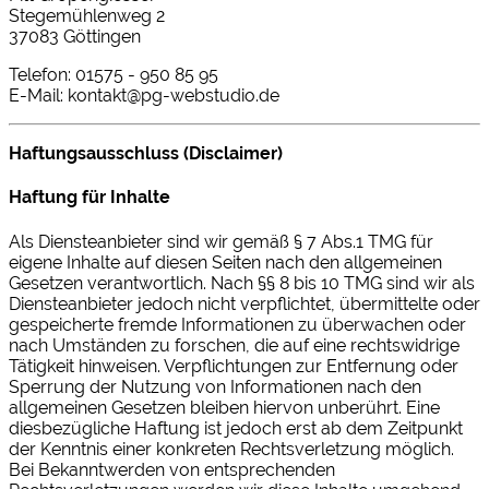
Stegemühlenweg 2
37083 Göttingen
Telefon: 01575 - 950 85 95
E-Mail: kontakt@pg-webstudio.de
Haftungsausschluss (Disclaimer)
Haftung für Inhalte
Als Diensteanbieter sind wir gemäß § 7 Abs.1 TMG für
eigene Inhalte auf diesen Seiten nach den allgemeinen
Gesetzen verantwortlich. Nach §§ 8 bis 10 TMG sind wir als
Diensteanbieter jedoch nicht verpflichtet, übermittelte oder
gespeicherte fremde Informationen zu überwachen oder
nach Umständen zu forschen, die auf eine rechtswidrige
Tätigkeit hinweisen. Verpflichtungen zur Entfernung oder
Sperrung der Nutzung von Informationen nach den
allgemeinen Gesetzen bleiben hiervon unberührt. Eine
diesbezügliche Haftung ist jedoch erst ab dem Zeitpunkt
der Kenntnis einer konkreten Rechtsverletzung möglich.
Bei Bekanntwerden von entsprechenden